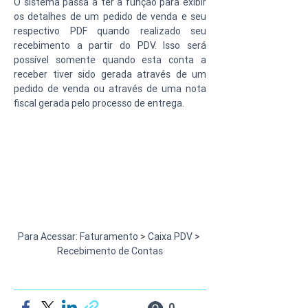
O sistema passa a ter a função para exibir 
os detalhes de um pedido de venda e seu 
respectivo PDF quando realizado seu 
recebimento a partir do PDV. Isso será 
possível somente quando esta conta a 
receber tiver sido gerada através de um 
pedido de venda ou através de uma nota 
fiscal gerada pelo processo de entrega.
Para Acessar: Faturamento > Caixa PDV > 
Recebimento de Contas
0