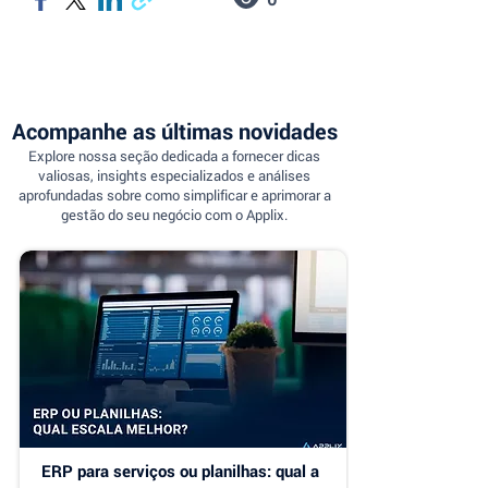
Acompanhe as últimas novidades
Explore nossa seção dedicada a fornecer dicas
valiosas, insights especializados e análises
aprofundadas sobre como simplificar e aprimorar a
gestão do seu negócio com o Applix.
ERP para serviços ou planilhas: qual a 