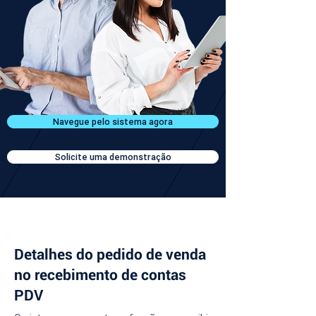
Navegue pelo sistema agora
Solicite uma demonstração
Detalhes do pedido de venda
no recebimento de contas
PDV