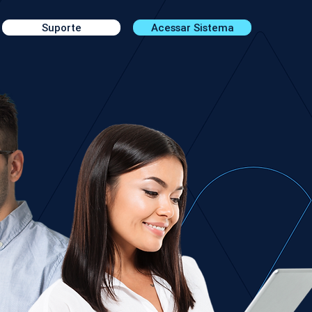
Suporte
Acessar Sistema