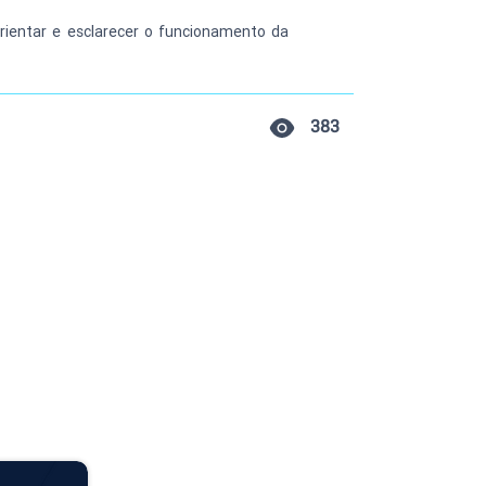
rientar e esclarecer o funcionamento da 
383