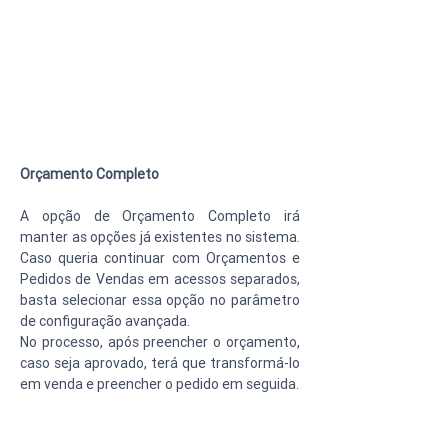
Orçamento Completo
A opção de Orçamento Completo irá 
manter as opções já existentes no sistema. 
Caso queria continuar com Orçamentos e 
Pedidos de Vendas em acessos separados, 
basta selecionar essa opção no parâmetro 
de configuração avançada.
No processo, após preencher o orçamento, 
caso seja aprovado, terá que transformá-lo 
em venda e preencher o pedido em seguida.