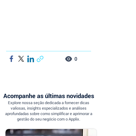
0
Acompanhe as últimas novidades
Explore nossa seção dedicada a fornecer dicas
valiosas, insights especializados e análises
aprofundadas sobre como simplificar e aprimorar a
gestão do seu negócio com o Applix.