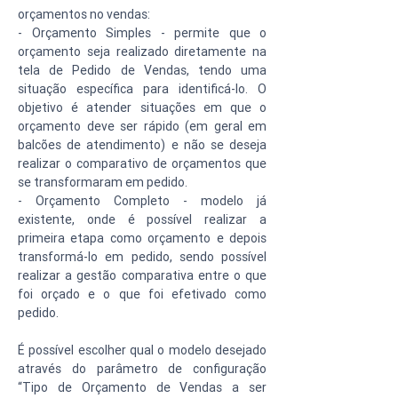
orçamentos no vendas:
- Orçamento Simples - permite que o 
orçamento seja realizado diretamente na 
tela de Pedido de Vendas, tendo uma 
situação específica para identificá-lo. O 
objetivo é atender situações em que o 
orçamento deve ser rápido (em geral em 
balcões de atendimento) e não se deseja 
realizar o comparativo de orçamentos que 
se transformaram em pedido.
- Orçamento Completo - modelo já 
existente, onde é possível realizar a 
primeira etapa como orçamento e depois 
transformá-lo em pedido, sendo possível 
realizar a gestão comparativa entre o que 
foi orçado e o que foi efetivado como 
pedido.
É possível escolher qual o modelo desejado 
através do parâmetro de configuração 
“Tipo de Orçamento de Vendas a ser 