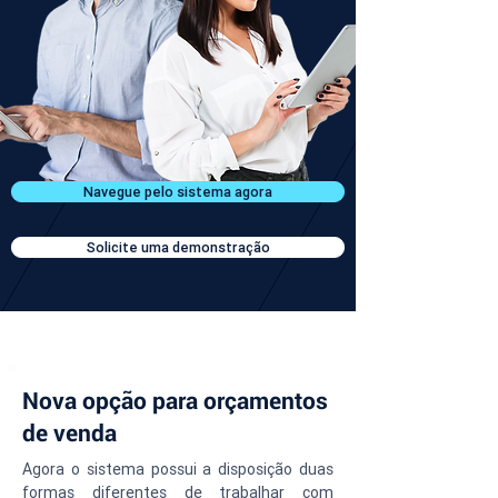
Navegue pelo sistema agora
Solicite uma demonstração
Nova opção para orçamentos
de venda
Agora o sistema possui a disposição duas 
formas diferentes de trabalhar com 