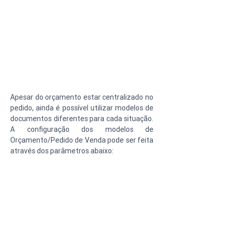
Apesar do orçamento estar centralizado no 
pedido, ainda é possível utilizar modelos de 
documentos diferentes para cada situação. 
A configuração dos modelos de 
Orçamento/Pedido de Venda pode ser feita 
através dos parâmetros abaixo: