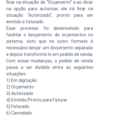
ficar na situação de “Orçamento” e ao clicar 
na opção para autorizar, ele irá ficar na 
situação “Autorizado”, pronto para ser 
emitido e faturado.
Esse processo foi desenvolvido para 
facilitar o lançamento de orçamentos no 
sistema, visto que no outro formato é 
necessário lançar um documento separado 
e depois transformá-lo em pedido de venda.
Com essas mudanças, o pedido de venda 
passa a ser dividido entre as seguintes 
situações:
1) Em digitação
2) Orçamento
3) Autorizado
4) Emitido/Pronto para Faturar
5) Faturado
6) Cancelado