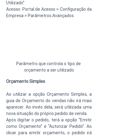
Utilizado”.
Acesso: Portal de Acesso > Configuração da 
Empresa > Parâmetros Avançados
Parâmetro que controla o tipo de 
orçamento a ser utilizado
Orçamento Simples
Ao utilizar a opção Orçamento Simples, a 
guia de Orçamento do vendas não irá mais 
aparecer. Ao invés dela, será utilizada uma 
nova situação do próprio pedido de venda.
Após digitar o pedido, terá a opção “Emitir 
como Orçamento” e “Autorizar Pedido”. Ao 
clicar para emitir orçamento, o pedido irá 