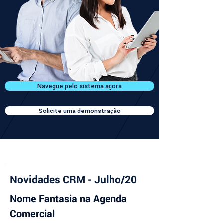
Navegue pelo sistema agora
Solicite uma demonstração
Novidades CRM - Julho/20
Nome Fantasia na Agenda 
Comercial