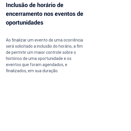
Inclusão de horário de 
encerramento nos eventos de 
oportunidades
Ao finalizar um evento de uma ocorrência 
será solicitado a inclusão do horário, a fim 
de permitir um maior controle sobre o 
histórico de uma oportunidade e os 
eventos que foram agendados, e 
finalizados, em sua duração.