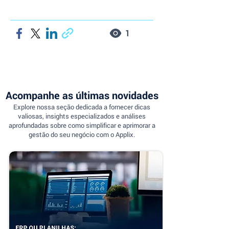
1
Acompanhe as últimas novidades
Explore nossa seção dedicada a fornecer dicas
valiosas, insights especializados e análises
aprofundadas sobre como simplificar e aprimorar a
gestão do seu negócio com o Applix.