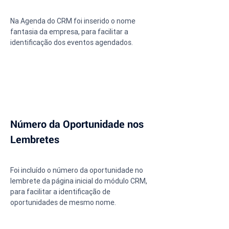
Na Agenda do CRM foi inserido o nome 
fantasia da empresa, para facilitar a 
identificação dos eventos agendados.
Número da Oportunidade nos 
Lembretes
Foi incluído o número da oportunidade no 
lembrete da página inicial do módulo CRM, 
para facilitar a identificação de 
oportunidades de mesmo nome.