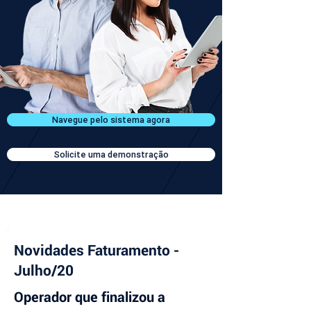
Navegue pelo sistema agora
Solicite uma demonstração
Novidades Faturamento -
Julho/20
Operador que finalizou a 