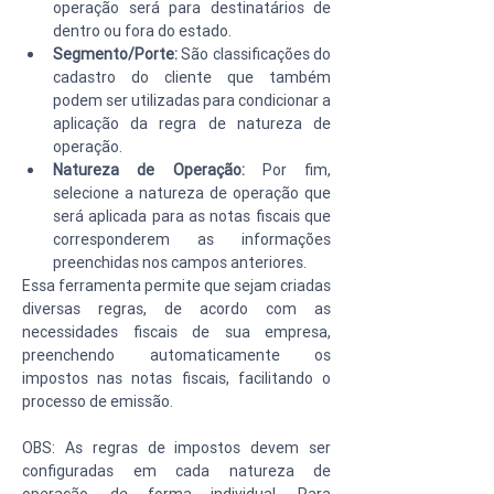
operação será para destinatários de 
dentro ou fora do estado.
Segmento/Porte:
 São classificações do 
cadastro do cliente que também 
podem ser utilizadas para condicionar a 
aplicação da regra de natureza de 
operação.
Natureza de Operação:
 Por fim, 
selecione a natureza de operação que 
será aplicada para as notas fiscais que 
corresponderem as informações 
preenchidas nos campos anteriores.
Essa ferramenta permite que sejam criadas 
diversas regras, de acordo com as 
necessidades fiscais de sua empresa, 
preenchendo automaticamente os 
impostos nas notas fiscais, facilitando o 
processo de emissão.
OBS: As regras de impostos devem ser 
configuradas em cada natureza de 
operação, de forma individual. Para 