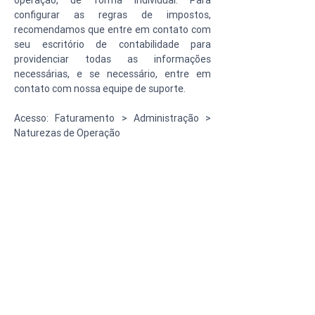
configurar as regras de impostos, 
recomendamos que entre em contato com 
seu escritório de contabilidade para 
providenciar todas as informações 
necessárias, e se necessário, entre em 
contato com nossa equipe de suporte.
Acesso: Faturamento > Administração > 
Naturezas de Operação