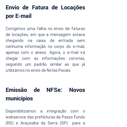
Envio de Fatura de Locações 
por E-mail
Corrigimos uma falha no envio de faturas 
de locações, em que a mensagem estava 
chegando na caixa de entrada sem 
nenhuma informação no corpo do e-mail, 
apenas com o anexo. Agora, o e-mail irá 
chegar com as informações corretas, 
seguindo um padrão similar ao que já 
utilizamos no envio de Notas Fiscais.
Emissão de NFSe: Novos 
municípios 
Disponibilizamos a integração com o 
webservice das prefeituras de Passo Fundo 
(RS) e Araçoiaba da Serra (SP)  para a 