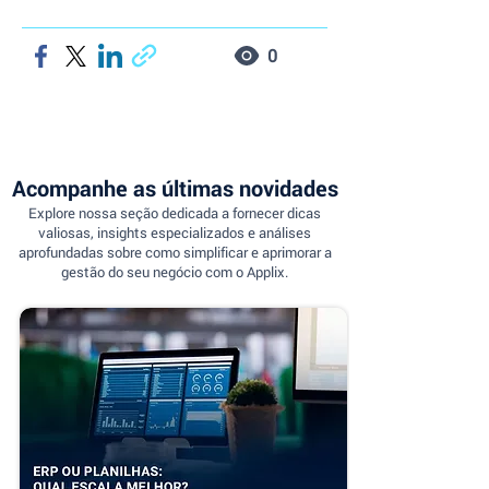
0
Acompanhe as últimas novidades
Explore nossa seção dedicada a fornecer dicas
valiosas, insights especializados e análises
aprofundadas sobre como simplificar e aprimorar a
gestão do seu negócio com o Applix.