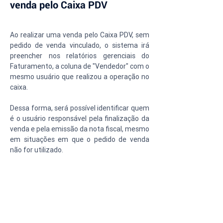
venda pelo Caixa PDV
Ao realizar uma venda pelo Caixa PDV, sem 
pedido de venda vinculado, o sistema irá 
preencher nos relatórios gerenciais do 
Faturamento, a coluna de "Vendedor" com o 
mesmo usuário que realizou a operação no 
caixa.
Dessa forma, será possível identificar quem 
é o usuário responsável pela finalização da 
venda e pela emissão da nota fiscal, mesmo 
em situações em que o pedido de venda 
não for utilizado.