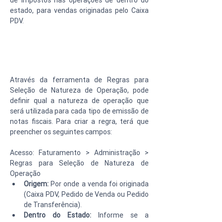
de impostos nas operações de dentro do 
estado, para vendas originadas pelo Caixa 
PDV.
Através da ferramenta de Regras para 
Seleção de Natureza de Operação, pode 
definir qual a natureza de operação que 
será utilizada para cada tipo de emissão de 
notas fiscais. Para criar a regra, terá que 
preencher os seguintes campos:
Acesso: Faturamento > Administração > 
Regras para Seleção de Natureza de 
Operação
Origem:
 Por onde a venda foi originada 
(Caixa PDV, Pedido de Venda ou Pedido 
de Transferência).
Dentro do Estado:
 Informe se a 