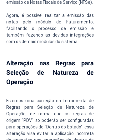
emissão de Notas Fiscais de Serviço (NFSe).
Agora, é possível realizar a emissão das 
notas pelo módulo de Faturamento, 
facilitando o processo de emissão e 
também fazendo as devidas integrações 
com os demais módulos do sistema.
Alteração nas Regras para 
Seleção de Natureza de 
Operação
Fizemos uma correção na ferramenta de 
Regras para Seleção de Natureza de 
Operação, de forma que as regras de 
origem "PDV" só poderão ser configuradas 
para operações de "Dentro do Estado". essa 
alteração visa evitar a aplicação incorreta 