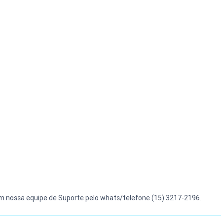
m nossa equipe de Suporte pelo whats/telefone (15) 3217-2196.