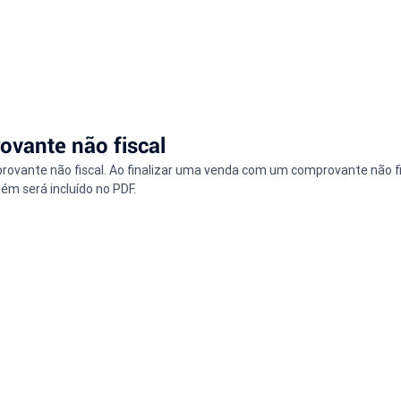
ovante não fiscal
vante não fiscal. Ao finalizar uma venda com um comprovante não fis
ém será incluído no PDF.