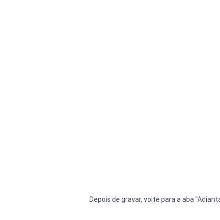
Depois de gravar, volte para a aba "Adiant