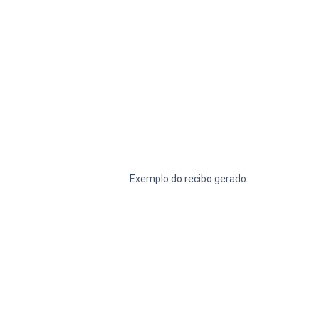
Exemplo do recibo gerado: