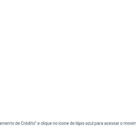
amento de Crédito" e clique no ícone de lápis azul para acessar o movi