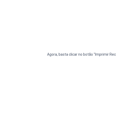
Agora, basta clicar no botão "Imprimir Re