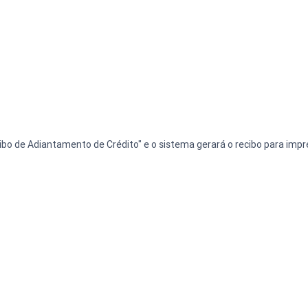
cibo de Adiantamento de Crédito" e o sistema gerará o recibo para impr