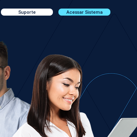
Suporte
Acessar Sistema