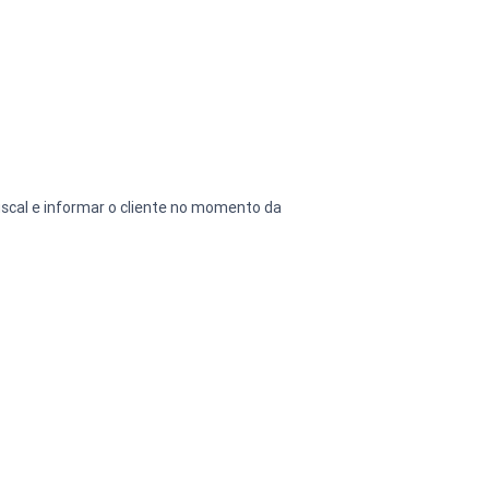
cal e informar o cliente no momento da 