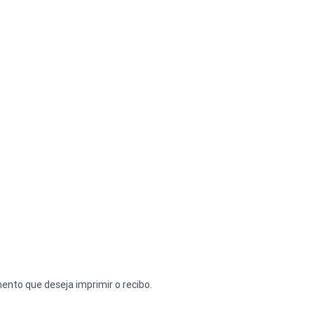
mento que deseja imprimir o recibo.