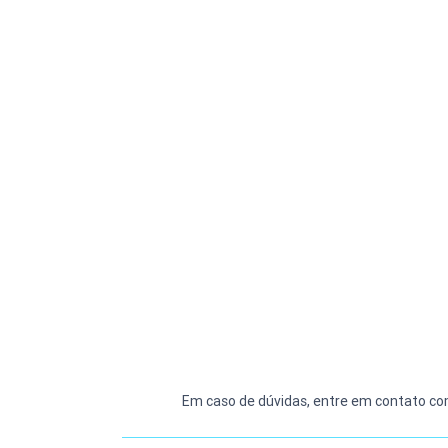
Em caso de dúvidas, entre em contato co