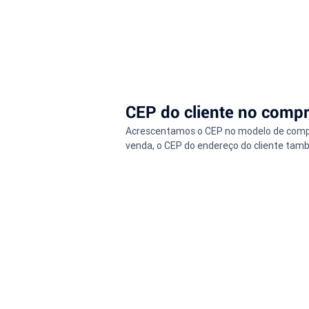
CEP do cliente no compr
Acrescentamos o CEP no modelo de compro
venda, o CEP do endereço do cliente tamb