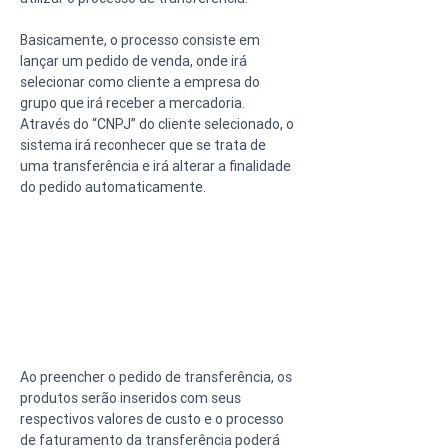
Basicamente, o processo consiste em 
lançar um pedido de venda, onde irá 
selecionar como cliente a empresa do 
grupo que irá receber a mercadoria.
Através do “CNPJ” do cliente selecionado, o 
sistema irá reconhecer que se trata de 
uma transferência e irá alterar a finalidade 
do pedido automaticamente.
Ao preencher o pedido de transferência, os 
produtos serão inseridos com seus 
respectivos valores de custo e o processo 
de faturamento da transferência poderá 