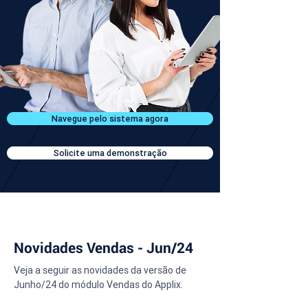
Navegue pelo sistema agora
Solicite uma demonstração
Novidades Vendas - Jun/24
Veja a seguir as novidades da versão de 
Junho/24 do módulo Vendas do Applix.