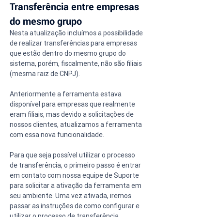
Transferência entre empresas 
do mesmo grupo
Nesta atualização incluímos a possibilidade 
de realizar transferências para empresas 
que estão dentro do mesmo grupo do 
sistema, porém, fiscalmente, não são filiais 
(mesma raiz de CNPJ).
Anteriormente a ferramenta estava 
disponível para empresas que realmente 
eram filiais, mas devido a solicitações de 
nossos clientes, atualizamos a ferramenta 
com essa nova funcionalidade.
Para que seja possível utilizar o processo 
de transferência, o primeiro passo é entrar 
em contato com nossa equipe de Suporte 
para solicitar a ativação da ferramenta em 
seu ambiente. Uma vez ativada, iremos 
passar as instruções de como configurar e 
utilizar o processo de transferência.