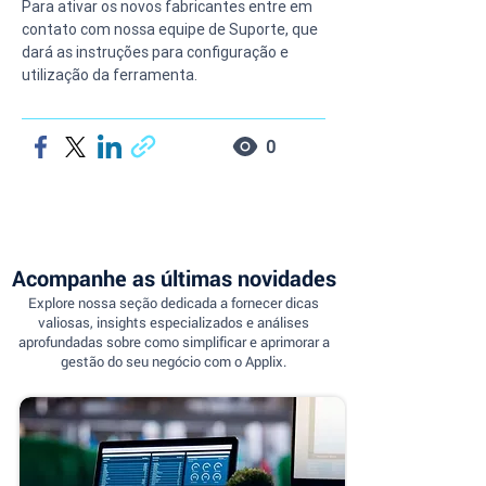
Para ativar os novos fabricantes entre em 
contato com nossa equipe de Suporte, que 
dará as instruções para configuração e 
utilização da ferramenta.
0
Acompanhe as últimas novidades
Explore nossa seção dedicada a fornecer dicas
valiosas, insights especializados e análises
aprofundadas sobre como simplificar e aprimorar a
gestão do seu negócio com o Applix.