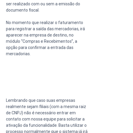
ser realizado com ou sem a emissão do 
documento fiscal.
No momento que realizar o faturamento 
para registrar a saída das mercadorias, irá 
aparecer na empresa de destino, no 
módulo “Compras e Recebimentos”, a 
opção para confirmar a entrada das 
mercadorias.
Lembrando que caso suas empresas 
realmente sejam filiais (com a mesma raiz 
de CNPJ) não é necessário entrar em 
contato com nossa equipe para solicitar a 
ativação da funcionalidade. Basta utilizar o 
processo normalmente que o sistema já irá 