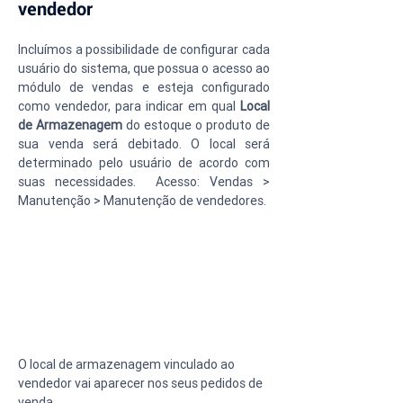
vendedor
Incluímos a possibilidade de configurar cada 
usuário do sistema, que possua o acesso ao 
módulo de vendas e esteja configurado 
como vendedor, para indicar em qual 
Local 
de Armazenagem
 do estoque o produto de 
sua venda será debitado. O local será 
determinado pelo usuário de acordo com 
suas necessidades.  Acesso: Vendas > 
Manutenção > Manutenção de vendedores.
O local de armazenagem vinculado ao 
vendedor vai aparecer nos seus pedidos de 
venda.