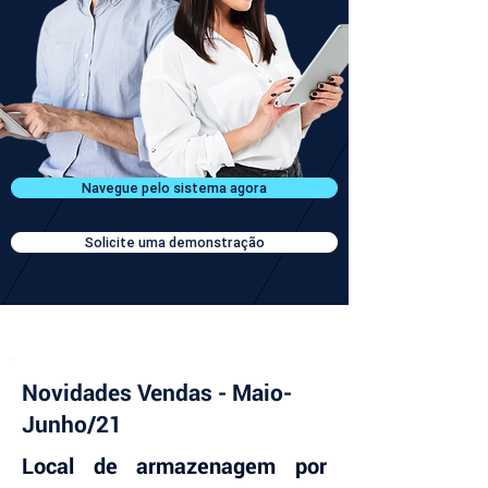
Navegue pelo sistema agora
Solicite uma demonstração
Novidades Vendas - Maio-
Junho/21
Local de armazenagem por 