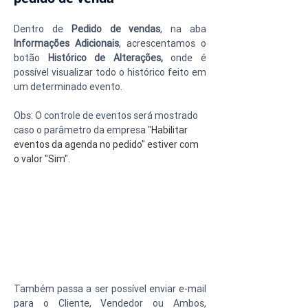
Dentro de
 Pedido de vendas
, na aba 
Informações Adicionais
, acrescentamos o 
botão 
Histórico de Alterações, 
onde é 
possível visualizar todo o histórico feito em 
um determinado evento.
Obs: O controle de eventos será mostrado 
caso o parâmetro da empresa "
Habilitar 
eventos da agenda no pedido" estiver com 
o valor "Sim".
Também passa a ser possível enviar e-mail 
para o Cliente, Vendedor ou Ambos, 