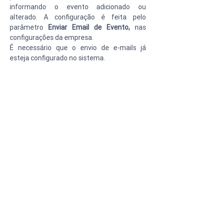
informando o evento adicionado ou 
alterado. A configuração é feita pelo 
parâmetro 
Enviar Email de Evento, 
nas 
configurações da empresa.
É necessário que o envio de e-mails já 
esteja configurado no sistema.