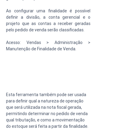
Ao configurar uma finalidade é possível 
definir a divisão, a conta gerencial e o 
projeto que as contas a receber geradas 
pelo pedido de venda serão classificadas.
Acesso: Vendas > Administração > 
Manutenção de Finalidade de Venda.
Esta ferramenta também pode ser usada 
para definir qual a natureza de operação 
que será utilizada na nota fiscal gerada, 
permitindo determinar no pedido de venda 
qual tributação, e como a movimentação 
do estoque será feita a partir da finalidade.