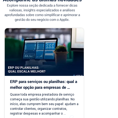
Explore nossa seção dedicada a fornecer dicas
valiosas, insights especializados e análises
aprofundadas sobre como simplificar e aprimorar a
gestão do seu negócio com o Applix.
ERP para serviços ou planilhas: qual a 
melhor opção para empresas de 
serviço?
Quase toda empresa prestadora de serviço 
começa sua gestão utilizando planilhas. No 
início, elas cumprem bem seu papel: ajudam a 
controlar clientes, organizar contratos, 
registrar despesas e acompanhar o 