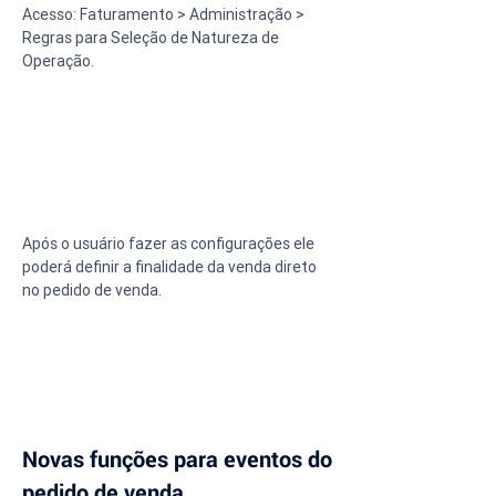
Acesso: Faturamento > Administração > 
Regras para Seleção de Natureza de 
Operação.
Após o usuário fazer as configurações ele 
poderá definir a finalidade da venda direto 
no pedido de venda.
Novas funções para eventos do 
pedido de venda