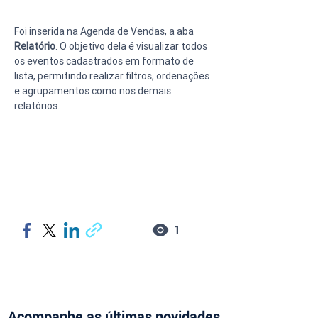
Foi inserida na Agenda de Vendas, a aba 
Relatório
. O objetivo dela é visualizar todos 
os eventos cadastrados em formato de 
lista, permitindo realizar filtros, ordenações 
e agrupamentos como nos demais 
relatórios. 
1
Acompanhe as últimas novidades