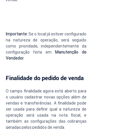
Importante:
 Se o local já estiver configurado 
na natureza de operação, será seguido 
como prioridade, independentemente da 
configuração feita em 
Manutenção de 
Vendedor.
Finalidade do pedido de venda
O campo finalidade agora está aberto para 
o usuário cadastrar novas opções além de 
vendas e transferências. A finalidade pode 
ser usada para definir qual a natureza de 
operação será usada na nota fiscal, e 
também as configurações das cobranças 
geradas pelos pedidos de venda.