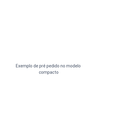
Exemplo de pré pedido no modelo 
compacto