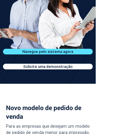
Navegue pelo sistema agora
Solicite uma demonstração
Novo modelo de pedido de
venda
Para as empresas que desejam um modelo 
de pedido de venda menor para impressão, 