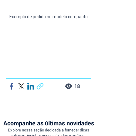
Exemplo de pedido no modelo compacto
18
Acompanhe as últimas novidades
Explore nossa seção dedicada a fornecer dicas
valiosas, insights especializados e análises