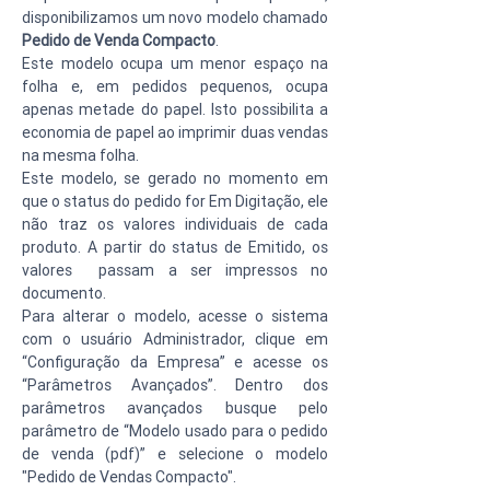
disponibilizamos um novo modelo chamado 
Pedido de Venda Compacto
.
Este modelo ocupa um menor espaço na 
folha e, em pedidos pequenos, ocupa 
apenas metade do papel. Isto possibilita a 
economia de papel ao imprimir duas vendas 
na mesma folha.
Este modelo, se gerado no momento em 
que o status do pedido for Em Digitação, ele 
não traz os valores individuais de cada 
produto. A partir do status de Emitido, os 
valores  passam a ser impressos no 
documento.
Para alterar o modelo, acesse o sistema 
com o usuário Administrador, clique em 
“Configuração da Empresa” e acesse os 
“Parâmetros Avançados”. Dentro dos 
parâmetros avançados busque pelo 
parâmetro de “Modelo usado para o pedido 
de venda (pdf)” e selecione o modelo 
"Pedido de Vendas Compacto".