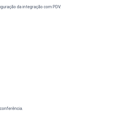
figuração da integração com PDV.
conferência.