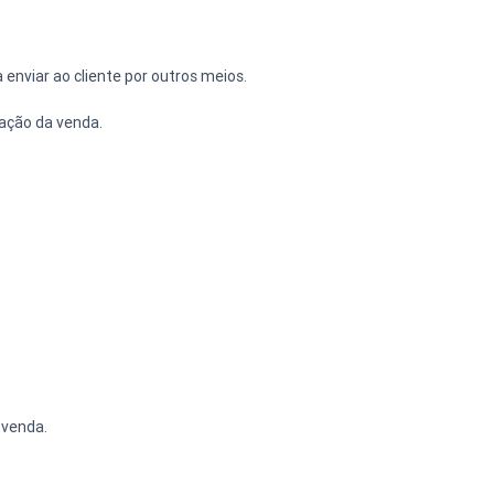
 enviar ao cliente por outros meios.
zação da venda.
 venda.