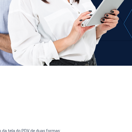
 da tela do PDV de duas formas: