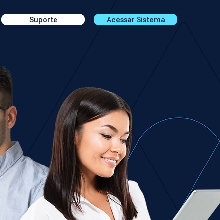
Suporte
Acessar Sistema