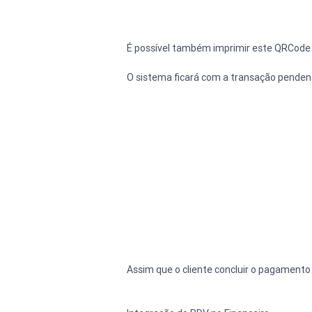
É possível também imprimir este QRCode pa
O sistema ficará com a transação pendente
Assim que o cliente concluir o pagamento 