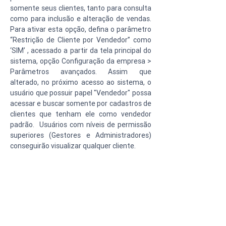
somente seus clientes, tanto para consulta 
como para inclusão e alteração de vendas. 
Para ativar esta opção, defina o parâmetro 
“Restrição de Cliente por Vendedor” como 
‘SIM’ , acessado a partir da tela principal do 
sistema, opção Configuração da empresa > 
Parâmetros avançados. Assim que 
alterado, no próximo acesso ao sistema, o 
usuário que possuir papel "Vendedor" possa 
acessar e buscar somente por cadastros de 
clientes que tenham ele como vendedor 
padrão.  Usuários com níveis de permissão 
superiores (Gestores e Administradores) 
conseguirão visualizar qualquer cliente. 