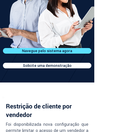
Navegue pelo sistema agora
Solicite uma demonstração
Restrição de cliente por
vendedor
Foi disponibilizada nova configuração que 
permite limitar o acesso de um vendedor a 