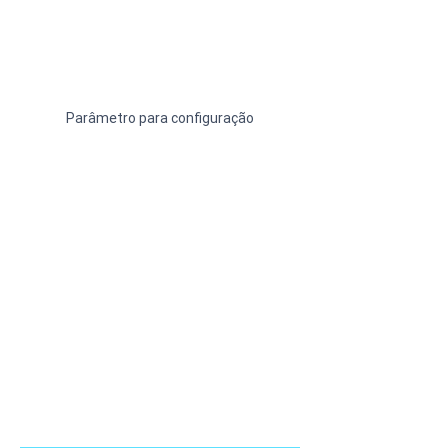
Parâmetro para configuração