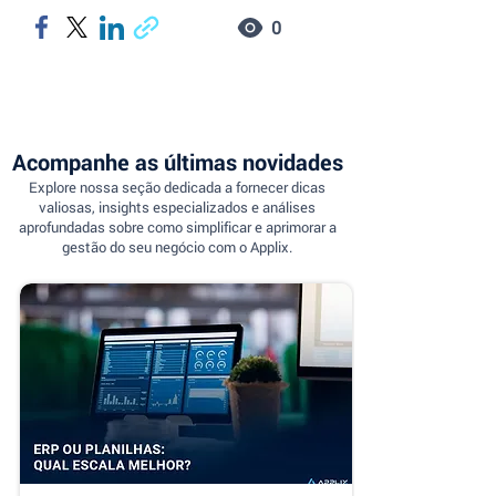
0
Acompanhe as últimas novidades
Explore nossa seção dedicada a fornecer dicas
valiosas, insights especializados e análises
aprofundadas sobre como simplificar e aprimorar a
gestão do seu negócio com o Applix.