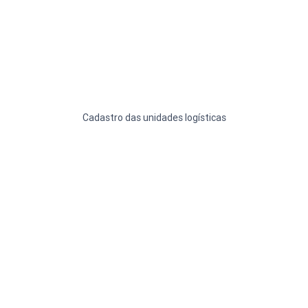
Cadastro das unidades logísticas