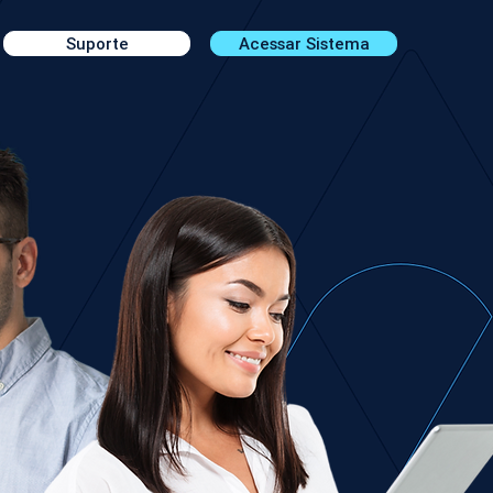
Suporte
Acessar Sistema