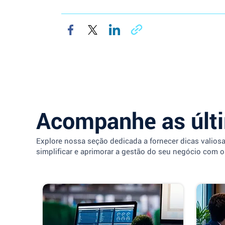
Acompanhe as últ
Explore nossa seção dedicada a fornecer dicas valios
simplificar e aprimorar a gestão do seu negócio com o