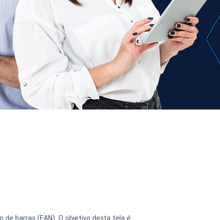
 de barras (EAN). O objetivo desta tela é 