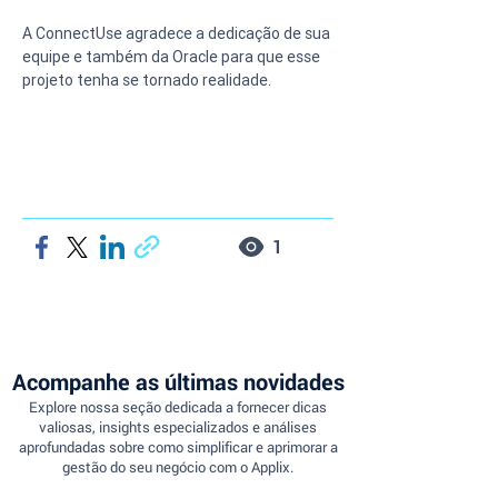
A ConnectUse agradece a dedicação de sua 
equipe e também da Oracle para que esse 
projeto tenha se tornado realidade.
1
Acompanhe as últimas novidades
Explore nossa seção dedicada a fornecer dicas
valiosas, insights especializados e análises
aprofundadas sobre como simplificar e aprimorar a
gestão do seu negócio com o Applix.