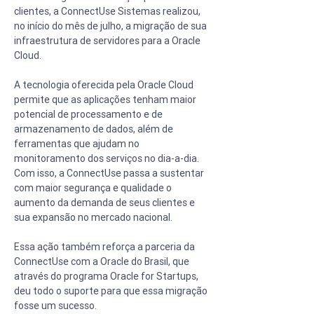
clientes, a ConnectUse Sistemas realizou, 
no início do mês de julho, a migração de sua 
infraestrutura de servidores para a Oracle 
Cloud.
A tecnologia oferecida pela Oracle Cloud 
permite que as aplicações tenham maior 
potencial de processamento e de 
armazenamento de dados, além de 
ferramentas que ajudam no 
monitoramento dos serviços no dia-a-dia. 
Com isso, a ConnectUse passa a sustentar 
com maior segurança e qualidade o 
aumento da demanda de seus clientes e 
sua expansão no mercado nacional.
Essa ação também reforça a parceria da 
ConnectUse com a Oracle do Brasil, que  
através do programa Oracle for Startups, 
deu todo o suporte para que essa migração 
fosse um sucesso.