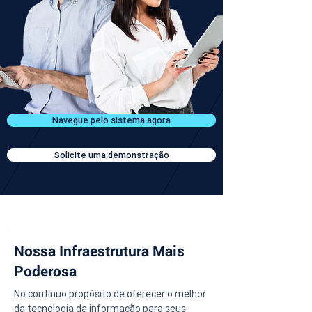
Navegue pelo sistema agora
Solicite uma demonstração
Nossa Infraestrutura Mais
Poderosa
No contínuo propósito de oferecer o melhor 
da tecnologia da informação para seus 