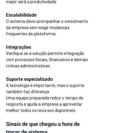
maior será a produtividade.
Escalabilidade
O sistema deve acompanhar o crescimento 
da empresa sem exigir mudanças 
frequentes de plataforma.
Integrações
Verifique se a solução permite integração 
com processos fiscais, financeiros e demais 
rotinas administrativas.
Suporte especializado
A tecnologia é importante, mas o suporte 
também faz diferença.
Uma equipe preparada reduz o tempo de 
resposta e ajuda a empresa a aproveitar 
melhor todos os recursos disponíveis.
Sinais de que chegou a hora de 
trocar de sistema