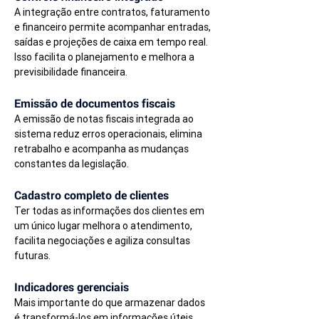
A integração entre contratos, faturamento 
e financeiro permite acompanhar entradas, 
saídas e projeções de caixa em tempo real.
Isso facilita o planejamento e melhora a 
previsibilidade financeira.
Emissão de documentos fiscais
A emissão de notas fiscais integrada ao 
sistema reduz erros operacionais, elimina 
retrabalho e acompanha as mudanças 
constantes da legislação.
Cadastro completo de clientes
Ter todas as informações dos clientes em 
um único lugar melhora o atendimento, 
facilita negociações e agiliza consultas 
futuras.
Indicadores gerenciais
Mais importante do que armazenar dados 
é transformá-los em informações úteis.