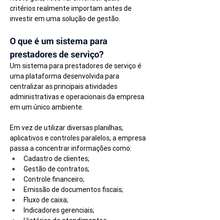
critérios realmente importam antes de 
investir em uma solução de gestão.
O que é um sistema para 
prestadores de serviço?
Um sistema para prestadores de serviço é 
uma plataforma desenvolvida para 
centralizar as principais atividades 
administrativas e operacionais da empresa 
em um único ambiente.
Em vez de utilizar diversas planilhas, 
aplicativos e controles paralelos, a empresa 
passa a concentrar informações como:
Cadastro de clientes;
Gestão de contratos;
Controle financeiro;
Emissão de documentos fiscais;
Fluxo de caixa;
Indicadores gerenciais;