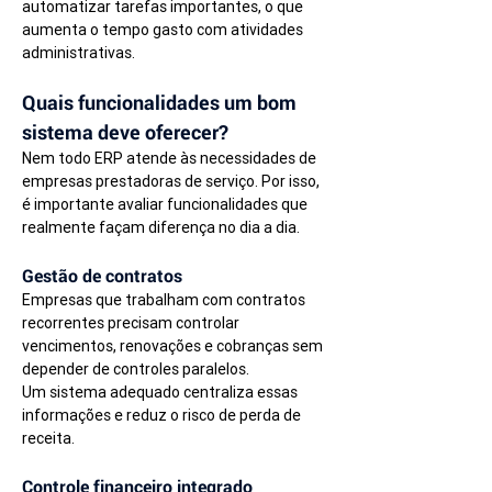
automatizar tarefas importantes, o que 
aumenta o tempo gasto com atividades 
administrativas.
Quais funcionalidades um bom 
sistema deve oferecer?
Nem todo ERP atende às necessidades de 
empresas prestadoras de serviço. Por isso, 
é importante avaliar funcionalidades que 
realmente façam diferença no dia a dia.
Gestão de contratos
Empresas que trabalham com contratos 
recorrentes precisam controlar 
vencimentos, renovações e cobranças sem 
depender de controles paralelos.
Um sistema adequado centraliza essas 
informações e reduz o risco de perda de 
receita.
Controle financeiro integrado