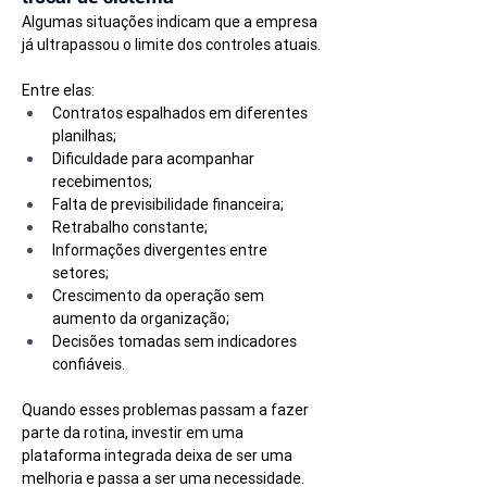
Algumas situações indicam que a empresa 
já ultrapassou o limite dos controles atuais.
Entre elas:
Contratos espalhados em diferentes 
planilhas;
Dificuldade para acompanhar 
recebimentos;
Falta de previsibilidade financeira;
Retrabalho constante;
Informações divergentes entre 
setores;
Crescimento da operação sem 
aumento da organização;
Decisões tomadas sem indicadores 
confiáveis.
Quando esses problemas passam a fazer 
parte da rotina, investir em uma 
plataforma integrada deixa de ser uma 
melhoria e passa a ser uma necessidade.