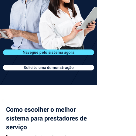
Navegue pelo sistema agora
Solicite uma demonstração
Como escolher o melhor
sistema para prestadores de
serviço