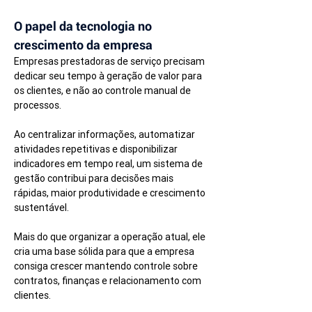
O papel da tecnologia no 
crescimento da empresa
Empresas prestadoras de serviço precisam 
dedicar seu tempo à geração de valor para 
os clientes, e não ao controle manual de 
processos.
Ao centralizar informações, automatizar 
atividades repetitivas e disponibilizar 
indicadores em tempo real, um sistema de 
gestão contribui para decisões mais 
rápidas, maior produtividade e crescimento 
sustentável.
Mais do que organizar a operação atual, ele 
cria uma base sólida para que a empresa 
consiga crescer mantendo controle sobre 
contratos, finanças e relacionamento com 
clientes.