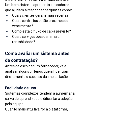
Um bom sistema apresenta indicadores 
que ajudam a responder perguntas como:
Quais clientes geram mais receita?
Quais contratos estão próximos do 
vencimento?
Como está o fluxo de caixa previsto?
Quais serviços possuem maior 
rentabilidade?
Como avaliar um sistema antes 
da contratação?
Antes de escolher um fornecedor, vale 
analisar alguns critérios que influenciam 
diretamente o sucesso da implantação.
Facilidade de uso
Sistemas complexos tendem a aumentar a 
curva de aprendizado e dificultar a adoção 
pela equipe.
Quanto mais intuitiva for a plataforma, 