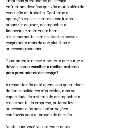
Empresas prestadoras de serviço 
enfrentam desafios que vão muito além da 
execução do trabalho. Conforme a 
operação cresce, controlar contratos, 
organizar equipes, acompanhar o 
financeiro e manter um bom 
relacionamento com os clientes passa a 
exigir muito mais do que planilhas e 
processos manuais.
É justamente nesse momento que surge a 
dúvida: 
como escolher o melhor sistema 
para prestadores de serviço?
A resposta não está apenas na quantidade 
de funcionalidades oferecidas, mas na 
capacidade do sistema de acompanhar o 
crescimento da empresa, automatizar 
processos e fornecer informações 
confiáveis para a tomada de decisão.
Neste guia, você vai entender quais 