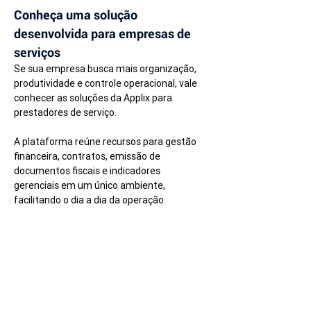
Conheça uma solução 
desenvolvida para empresas de 
serviços
Se sua empresa busca mais organização, 
produtividade e controle operacional, vale 
conhecer as soluções da Applix para 
prestadores de serviço.
A plataforma reúne recursos para gestão 
financeira, contratos, emissão de 
documentos fiscais e indicadores 
gerenciais em um único ambiente, 
facilitando o dia a dia da operação.