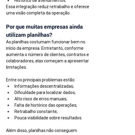
Histórico de atendimentos.
Essa integração reduz retrabalho e oferece 
uma visão completa da operação.
Por que muitas empresas ainda 
utilizam planilhas?
As planilhas costumam funcionar bem no 
início da empresa. Entretanto, conforme 
aumenta o número de clientes, contratos e 
colaboradores, elas começam a apresentar 
limitações.
Entre os principais problemas estão:
Informações descentralizadas;
Dificuldade para localizar dados;
Alto risco de erros manuais;
Falta de histórico das operações;
Retrabalho constante;
Pouca visibilidade sobre resultados.
Além disso, planilhas não conseguem 