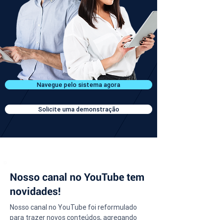
Navegue pelo sistema agora
Solicite uma demonstração
Nosso canal no YouTube tem
novidades!
Nosso canal no YouTube foi reformulado 
para trazer novos conteúdos, agregando 