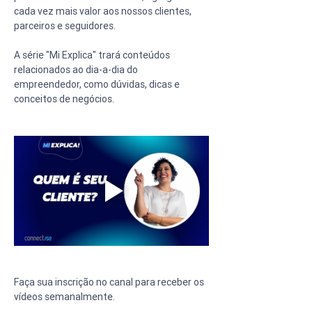
cada vez mais valor aos nossos clientes, 
parceiros e seguidores.
A série "Mi Explica" trará conteúdos 
relacionados ao dia-a-dia do 
empreendedor, como dúvidas, dicas e 
conceitos de negócios.
Faça sua inscrição no canal para receber os 
vídeos semanalmente.