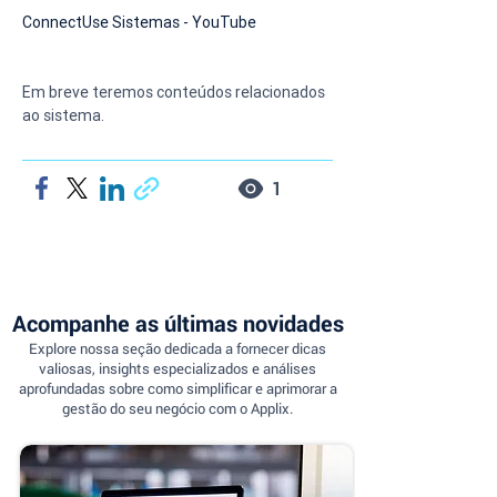
ConnectUse Sistemas - YouTube
Em breve teremos conteúdos relacionados 
ao sistema.
1
Acompanhe as últimas novidades
Explore nossa seção dedicada a fornecer dicas
valiosas, insights especializados e análises
aprofundadas sobre como simplificar e aprimorar a
gestão do seu negócio com o Applix.