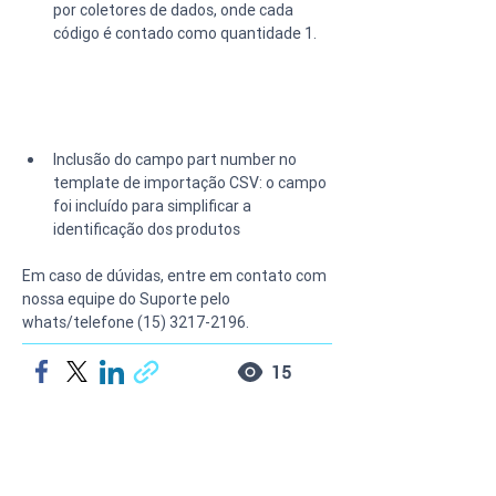
por coletores de dados, onde cada 
código é contado como quantidade 1.
Inclusão do campo part number no 
template de importação CSV: o campo 
foi incluído para simplificar a 
identificação dos produtos
Em caso de dúvidas, entre em contato com 
nossa equipe do Suporte pelo 
whats/telefone (15) 3217-2196.
15