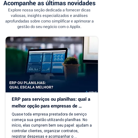
Acompanhe as últimas novidades
Explore nossa seção dedicada a fornecer dicas
valiosas, insights especializados e análises
aprofundadas sobre como simplificar e aprimorar a
gestão do seu negócio com o Applix.
ERP para serviços ou planilhas: qual a 
melhor opção para empresas de 
serviço?
Quase toda empresa prestadora de serviço 
começa sua gestão utilizando planilhas. No 
início, elas cumprem bem seu papel: ajudam a 
controlar clientes, organizar contratos, 
registrar despesas e acompanhar o 