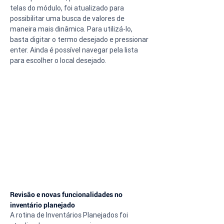
telas do módulo, foi atualizado para 
possibilitar uma busca de valores de 
maneira mais dinâmica. Para utilizá-lo, 
basta digitar o termo desejado e pressionar 
enter. Ainda é possível navegar pela lista 
para escolher o local desejado.
Revisão e novas funcionalidades no 
inventário planejado
A rotina de Inventários Planejados foi 