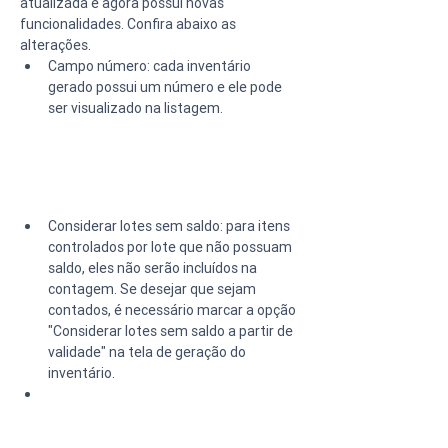
atualizada e agora possui novas 
funcionalidades. Confira abaixo as 
alterações.
Campo número: cada inventário 
gerado possui um número e ele pode 
ser visualizado na listagem.
Considerar lotes sem saldo: para itens 
controlados por lote que não possuam 
saldo, eles não serão incluídos na 
contagem. Se desejar que sejam 
contados, é necessário marcar a opção 
"Considerar lotes sem saldo a partir de 
validade" na tela de geração do 
inventário.