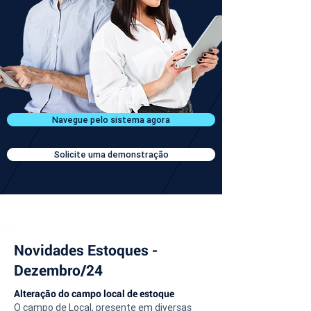
Navegue pelo sistema agora
Solicite uma demonstração
Novidades Estoques -
Dezembro/24
Alteração do campo local de estoque
O campo de Local, presente em diversas 