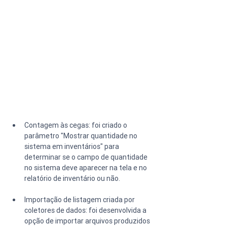
Contagem às cegas: foi criado o 
parâmetro "Mostrar quantidade no 
sistema em inventários" para 
determinar se o campo de quantidade 
no sistema deve aparecer na tela e no 
relatório de inventário ou não.
Importação de listagem criada por 
coletores de dados: foi desenvolvida a 
opção de importar arquivos produzidos 