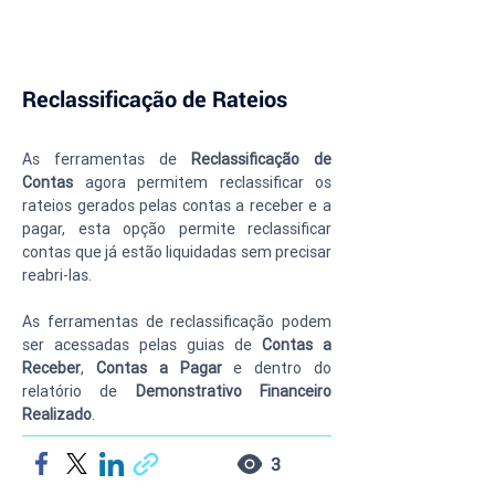
Reclassificação de Rateios
As ferramentas de 
Reclassificação de 
Contas
 agora permitem reclassificar os 
rateios gerados pelas contas a receber e a 
pagar, esta opção permite reclassificar 
contas que já estão liquidadas sem precisar 
reabri-las.
As ferramentas de reclassificação podem 
ser acessadas pelas guias de 
Contas a 
Receber
, 
Contas a Pagar 
e dentro do 
relatório de 
Demonstrativo Financeiro 
Realizado
.
3