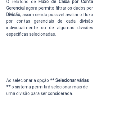
O relatório de 
Fluxo de Caixa por Conta 
Gerencial
 agora permite filtrar os dados por 
Divisão
, assim sendo possível avaliar o fluxo 
por contas gerenciais de cada divisão 
individualmente ou de algumas divisões 
específicas selecionadas.
Ao selecionar a opção 
** Selecionar várias 
**
 o sistema permitirá selecionar mais de 
uma divisão para ser considerada.