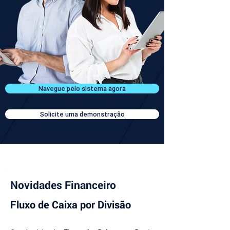
Navegue pelo sistema agora
Solicite uma demonstração
Novidades Financeiro
Fluxo de Caixa por Divisão