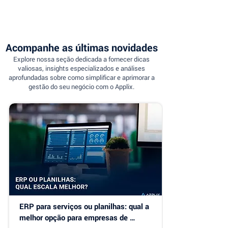
Acompanhe as últimas novidades
Explore nossa seção dedicada a fornecer dicas
valiosas, insights especializados e análises
aprofundadas sobre como simplificar e aprimorar a
gestão do seu negócio com o Applix.
ERP para serviços ou planilhas: qual a 
melhor opção para empresas de 