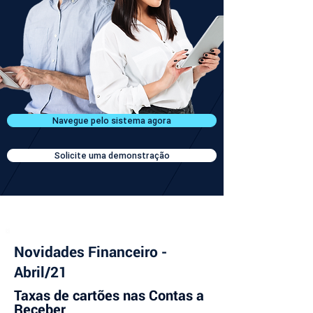
Navegue pelo sistema agora
Solicite uma demonstração
Novidades Financeiro -
Abril/21
Taxas de cartões nas Contas a 
Receber