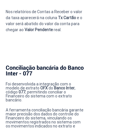
Nos relatórios de Contas a Receber o valor 
da taxa aparecerá na coluna 
Tx Cartão
 e o 
valor será abatido do valor da conta para 
chegar ao 
Valor Pendente
 real.
Conciliação bancária do Banco 
Inter - 077
Foi desenvolvida a integração com o 
modelo de extrato 
OFX
 do 
Banco Inter
, 
código 
077
, permitindo conciliar o 
Financeiro do sistema com o extrato 
bancário.
A ferramenta conciliação bancária garante 
maior precisão dos dados do controle do 
Financeiro do sistema, vinculando os 
movimentos registrados no sistema com 
os movimentos indicados no extrato e 