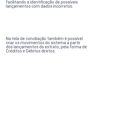
facilitando a identificação de possíveis 
lançamentos com dados incorretos. 
Na tela de conciliação também é possível 
criar os movimentos do sistema a partir 
dos lançamentos do extrato, pela forma de 
Créditos e Débitos diretos.