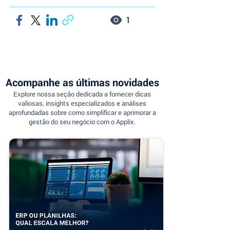
1
Acompanhe as últimas novidades
Explore nossa seção dedicada a fornecer dicas
valiosas, insights especializados e análises
aprofundadas sobre como simplificar e aprimorar a
gestão do seu negócio com o Applix.