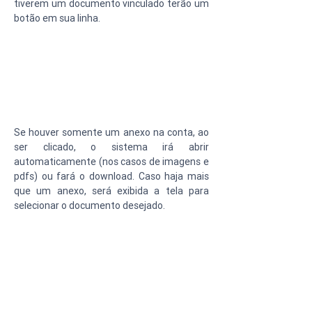
tiverem um documento vinculado terão um 
botão em sua linha.
Se houver somente um anexo na conta, ao 
ser clicado, o sistema irá abrir 
automaticamente (nos casos de imagens e 
pdfs) ou fará o download. Caso haja mais 
que um anexo, será exibida a tela para 
selecionar o documento desejado.