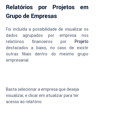
Relatórios por Projetos em 
Grupo de Empresas
Foi incluída a possibilidade de visualizar os 
dados agrupados por empresa nos 
relatórios financeiros por 
Projeto 
destacados a baixo, no caso de existir 
outras filiais dentro do mesmo grupo 
empresarial.
Basta selecionar a empresa que deseja 
visualizar, e clicar em atualizar para ter 
acesso ao relatório.