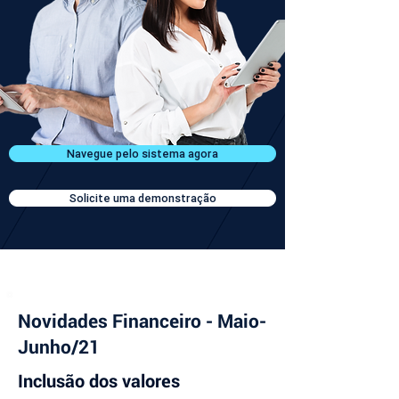
Navegue pelo sistema agora
Solicite uma demonstração
Novidades Financeiro - Maio-
Junho/21
Inclusão dos valores 