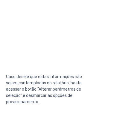
Caso deseje que estas informações não 
sejam contempladas no relatório, basta 
acessar o botão "Alterar parâmetros de 
seleção" e desmarcar as opções de 
provisionamento.