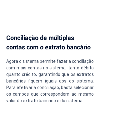
Conciliação de múltiplas 
contas com o extrato bancário
Agora o sistema permite fazer a conciliação 
com mais contas no sistema, tanto débito 
quanto crédito, garantindo que os extratos 
bancários fiquem iguais aos do sistema. 
Para efetivar a conciliação, basta selecionar 
os campos que correspondem ao mesmo 
valor do extrato bancário e do sistema.