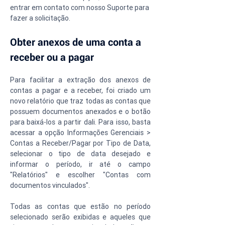
entrar em contato com nosso Suporte para 
fazer a solicitação.
Obter anexos de uma conta a 
receber ou a pagar
Para facilitar a extração dos anexos de 
contas a pagar e a receber, foi criado um 
novo relatório que traz todas as contas que 
possuem documentos anexados e o botão 
para baixá-los a partir dali. Para isso, basta 
acessar a opção Informações Gerenciais > 
Contas a Receber/Pagar por Tipo de Data, 
selecionar o tipo de data desejado e 
informar o período, ir até o campo 
"Relatórios" e escolher "Contas com 
documentos vinculados".
Todas as contas que estão no período 
selecionado serão exibidas e aqueles que 