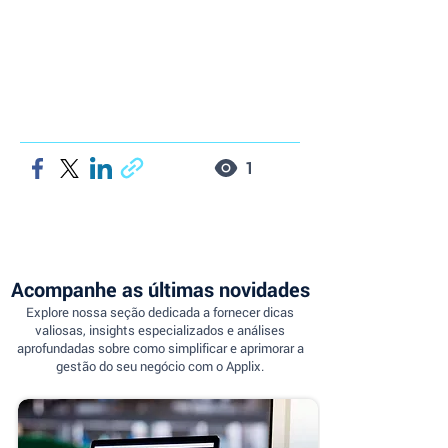
1
Acompanhe as últimas novidades
Explore nossa seção dedicada a fornecer dicas
valiosas, insights especializados e análises
aprofundadas sobre como simplificar e aprimorar a
gestão do seu negócio com o Applix.