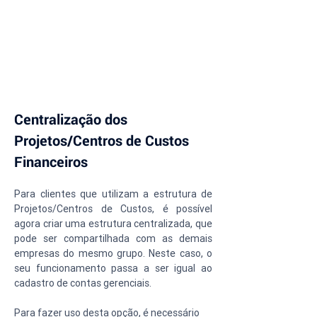
Centralização dos 
Projetos/Centros de Custos 
Financeiros
Para clientes que utilizam a estrutura de 
Projetos/Centros de Custos, é possível 
agora criar uma estrutura centralizada, que 
pode ser compartilhada com as demais 
empresas do mesmo grupo. Neste caso, o 
seu funcionamento passa a ser igual ao 
cadastro de contas gerenciais.
Para fazer uso desta opção, é necessário 