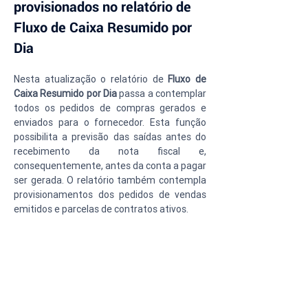
provisionados no relatório de 
Fluxo de Caixa Resumido por 
Dia
Nesta atualização o relatório de 
Fluxo de 
Caixa Resumido por Dia 
passa a contemplar 
todos os pedidos de compras gerados e 
enviados para o fornecedor. Esta função 
possibilita a previsão das saídas antes do 
recebimento da nota fiscal e, 
consequentemente, antes da conta a pagar 
ser gerada. O relatório também contempla 
provisionamentos dos pedidos de vendas 
emitidos e parcelas de contratos ativos.