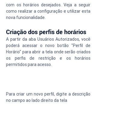
com os horários desejados. Veja a seguir 
como realizar a configuração e utilizar esta 
nova funcionalidade.
Criação dos perfis de horários
A partir da aba Usuários Autorizados, você 
poderá acessar o novo botão "Perfil de 
Horário" para abrir a tela onde serão criados 
os perfis de restrição e os horários 
permitidos para acesso.
Para criar um novo perfil, digite a descrição 
no campo ao lado direito da tela