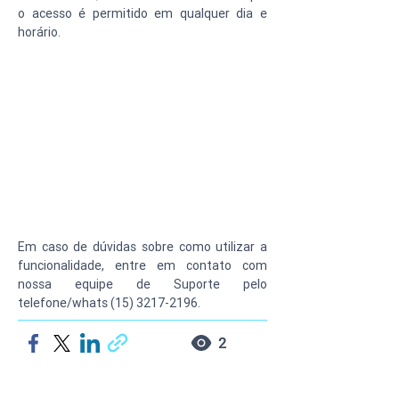
o acesso é permitido em qualquer dia e 
horário.
Em caso de dúvidas sobre como utilizar a 
funcionalidade, entre em contato com 
nossa equipe de Suporte pelo 
telefone/whats (15) 3217-2196.
2