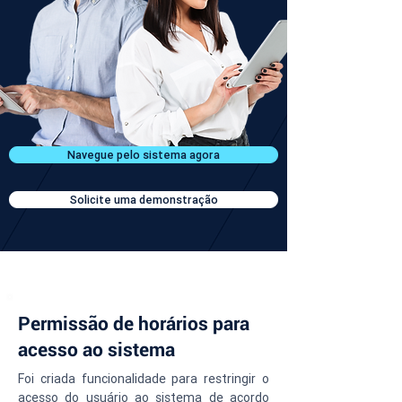
Navegue pelo sistema agora
Solicite uma demonstração
Permissão de horários para
acesso ao sistema
Foi criada funcionalidade para restringir o 
acesso do usuário ao sistema de acordo 