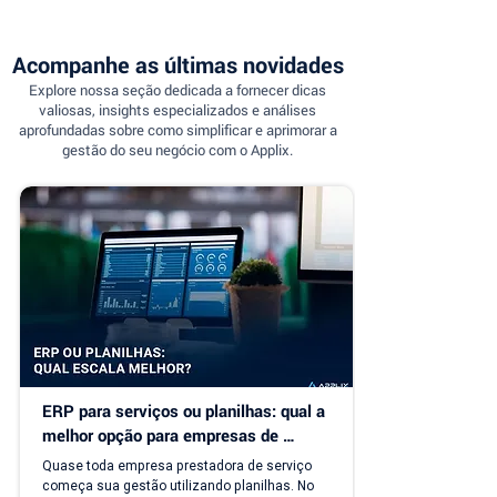
Acompanhe as últimas novidades
Explore nossa seção dedicada a fornecer dicas
valiosas, insights especializados e análises
aprofundadas sobre como simplificar e aprimorar a
gestão do seu negócio com o Applix.
ERP para serviços ou planilhas: qual a 
melhor opção para empresas de 
serviço?
Quase toda empresa prestadora de serviço 
começa sua gestão utilizando planilhas. No 