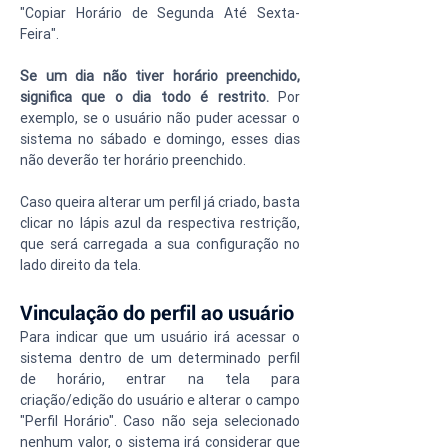
"Copiar Horário de Segunda Até Sexta-
Feira".
Se um dia não tiver horário preenchido, 
significa que o dia todo é restrito. 
Por 
exemplo, se o usuário não puder acessar o 
sistema no sábado e domingo, esses dias 
não deverão ter horário preenchido.
Caso queira alterar um perfil já criado, basta 
clicar no lápis azul da respectiva restrição, 
que será carregada a sua configuração no 
lado direito da tela.
Vinculação do perfil ao usuário
Para indicar que um usuário irá acessar o 
sistema dentro de um determinado perfil 
de horário, entrar na tela para 
criação/edição do usuário e alterar o campo 
"Perfil Horário". Caso não seja selecionado 
nenhum valor, o sistema irá considerar que 