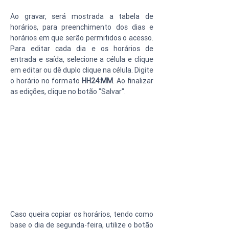
Ao gravar, será mostrada a tabela de 
horários, para preenchimento dos dias e 
horários em que serão permitidos o acesso. 
Para editar cada dia e os horários de 
entrada e saída, selecione a célula e clique 
em editar ou dê duplo clique na célula. Digite 
o horário no formato 
HH24:MM
. Ao finalizar 
as edições, clique no botão "Salvar".
Caso queira copiar os horários, tendo como 
base o dia de segunda-feira, utilize o botão 