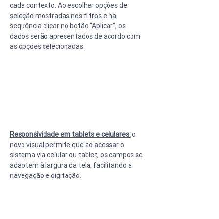
cada contexto. Ao escolher opções de 
seleção mostradas nos filtros e na 
sequência clicar no botão "Aplicar", os 
dados serão apresentados de acordo com 
as opções selecionadas.
Responsividade em tablets e celulares:
 o 
novo visual permite que ao acessar o 
sistema via celular ou tablet, os campos se 
adaptem à largura da tela, facilitando a 
navegação e digitação.