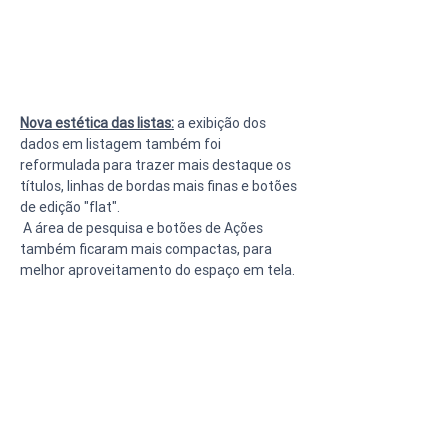
Nova estética das listas:
 a exibição dos 
dados em listagem também foi 
reformulada para trazer mais destaque os 
títulos, linhas de bordas mais finas e botões 
de edição "flat". 
 A área de pesquisa e botões de Ações 
também ficaram mais compactas, para 
melhor aproveitamento do espaço em tela.