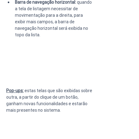
Barra de navegação horizontal:
 quando 
a tela de listagem necessitar de 
movimentação para a direita, para 
exibir mais campos, a barra de 
navegação horizontal será exibida no 
topo da lista.
Pop-ups:
 estas telas que são exibidas sobre 
outra, a partir do clique de um botão, 
ganham novas funcionalidades e estarão 
mais presentes no sistema.