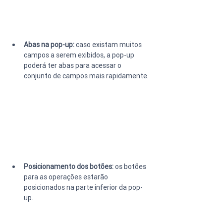
Abas na pop-up:
 caso existam muitos 
campos a serem exibidos, a pop-up 
poderá ter abas para acessar o 
conjunto de campos mais rapidamente.
Posicionamento dos botões:
 os botões 
para as operações estarão 
posicionados na parte inferior da pop-
up.