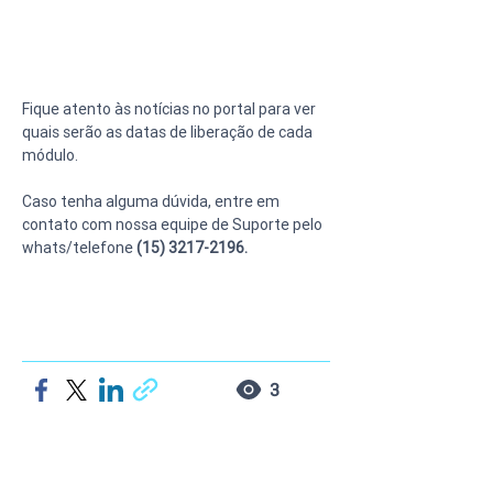
Fique atento às notícias no portal para ver 
quais serão as datas de liberação de cada 
módulo.
Caso tenha alguma dúvida, entre em 
contato com nossa equipe de Suporte pelo 
whats/telefone
 (15) 3217-2196.
3