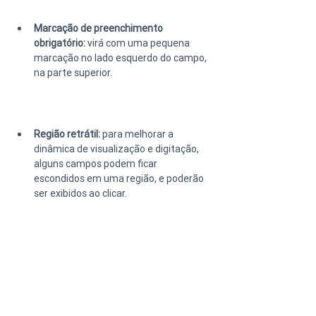
Marcação de preenchimento 
obrigatório:
 virá com uma pequena 
marcação no lado esquerdo do campo, 
na parte superior.
Região retrátil:
 para melhorar a 
dinâmica de visualização e digitação, 
alguns campos podem ficar 
escondidos em uma região, e poderão 
ser exibidos ao clicar. 