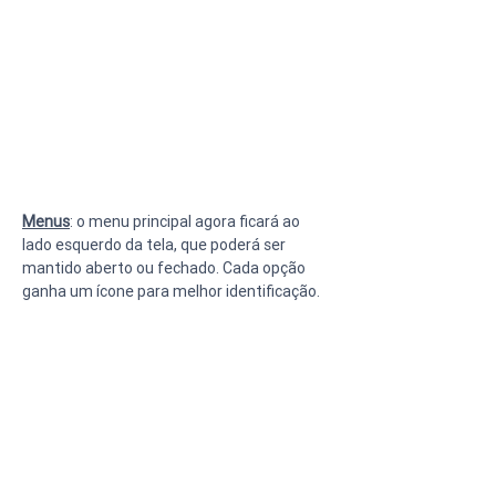
Menus
: o menu principal agora ficará ao 
lado esquerdo da tela, que poderá ser 
mantido aberto ou fechado. Cada opção 
ganha um ícone para melhor identificação.