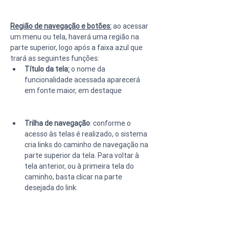
Região de navegação e botões:
 ao acessar 
um menu ou tela, haverá uma região na 
parte superior, logo após a faixa azul que 
trará as seguintes funções:
Título da tela
:
 o nome da 
funcionalidade acessada aparecerá 
em fonte maior, em destaque
Trilha de navegação
: conforme o 
acesso às telas é realizado, o sistema 
cria links do caminho de navegação na 
parte superior da tela. Para voltar à 
tela anterior, ou à primeira tela do 
caminho, basta clicar na parte 
desejada do link.