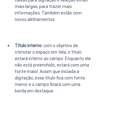
mais largas, para trazer mais 
informações. Também estão com 
novos alinhamentos.
Título interno:
 com o objetivo de 
otimizar o espaço em tela, o título 
estará interno ao campo. Enquanto ele 
não está preenchido, estará com uma 
fonte maior. Assim que iniciada a 
digitação, esse título fica com fonte 
menor e o campo ficará com uma 
borda em destaque.