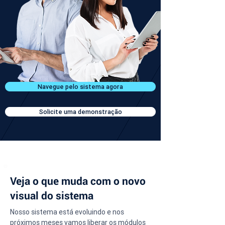
Navegue pelo sistema agora
Solicite uma demonstração
Veja o que muda com o novo
visual do sistema
Nosso sistema está evoluindo e nos 
próximos meses vamos liberar os módulos 