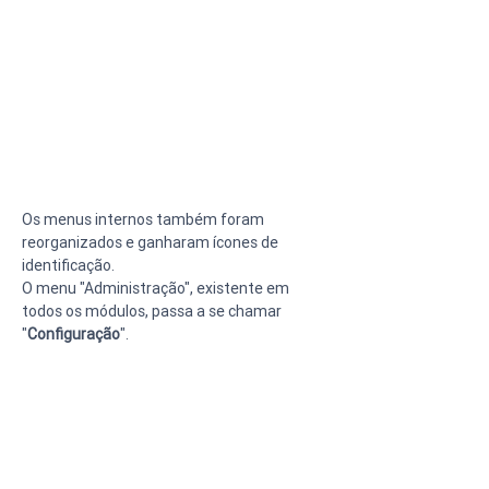
Os menus internos também foram 
reorganizados e ganharam ícones de 
identificação.
O menu "Administração", existente em 
todos os módulos, passa a se chamar 
"
Configuração
".