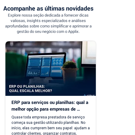
Acompanhe as últimas novidades
Explore nossa seção dedicada a fornecer dicas
valiosas, insights especializados e análises
aprofundadas sobre como simplificar e aprimorar a
gestão do seu negócio com o Applix.
ERP para serviços ou planilhas: qual a 
melhor opção para empresas de 
serviço?
Quase toda empresa prestadora de serviço 
começa sua gestão utilizando planilhas. No 
início, elas cumprem bem seu papel: ajudam a 
controlar clientes, organizar contratos, 