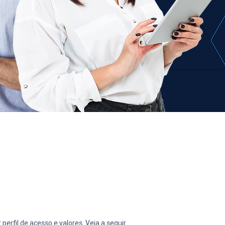
erfil de acesso e valores. Veja a seguir 