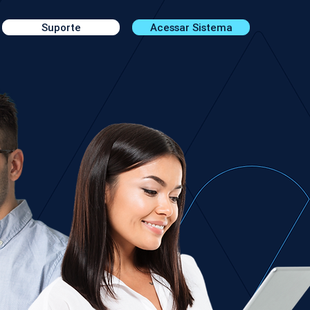
Suporte
Acessar Sistema