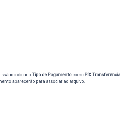
sário indicar o 
Tipo de Pagamento 
como
 PIX Transferência.
ento aparecerão para associar ao arquivo.