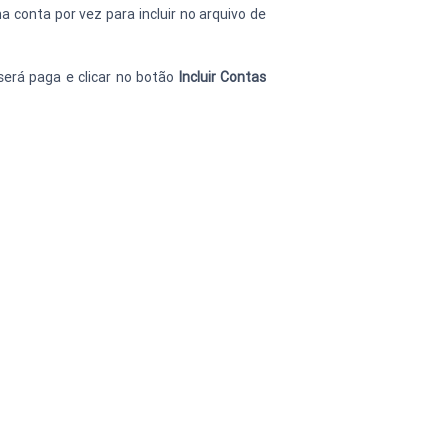
conta por vez para incluir no arquivo de 
erá paga e clicar no botão 
Incluir Contas 