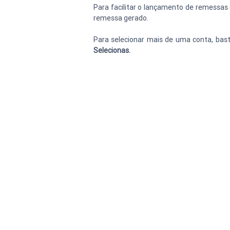
Para facilitar o lançamento de remessas 
remessa gerado.
Para selecionar mais de uma conta, bast
Selecionas.