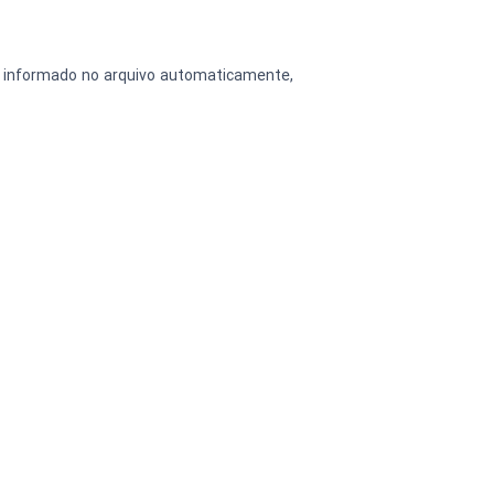
ta informado no arquivo automaticamente, 