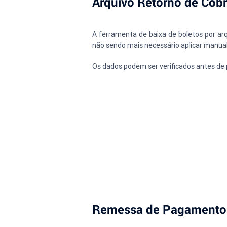
Arquivo Retorno de Cobr
A ferramenta de baixa de boletos por arq
não sendo mais necessário aplicar manua
Os dados podem ser verificados antes de
Remessa de Pagamento -