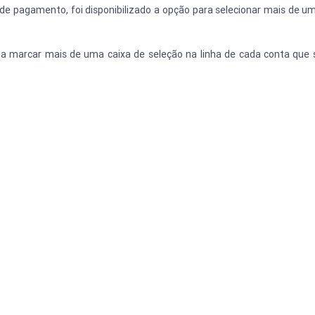
de pagamento, foi disponibilizado a opção para selecionar mais de uma 
a marcar mais de uma caixa de seleção na linha de cada conta que s