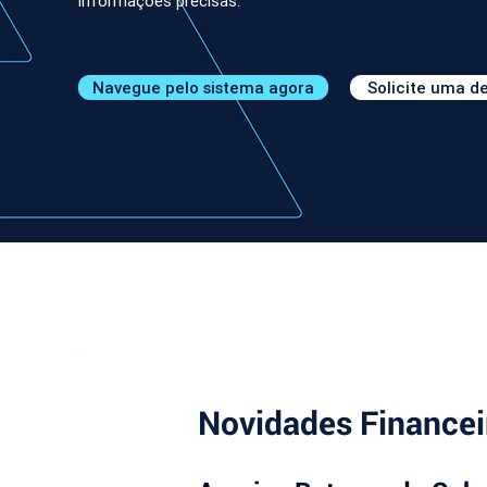
informações precisas.
Navegue pelo sistema agora
Solicite uma 
Novidades Financei