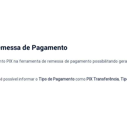
Remessa de Pagamento
nto PIX na ferramenta de remessa de pagamento possibilitando gera
é possível informar o 
Tipo de Pagamento 
como 
PIX Transferência
, 
Tip