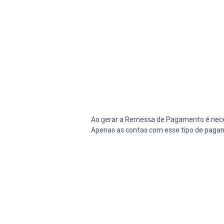
Ao gerar a Remessa de Pagamento é neces
Apenas as contas com esse tipo de pagam