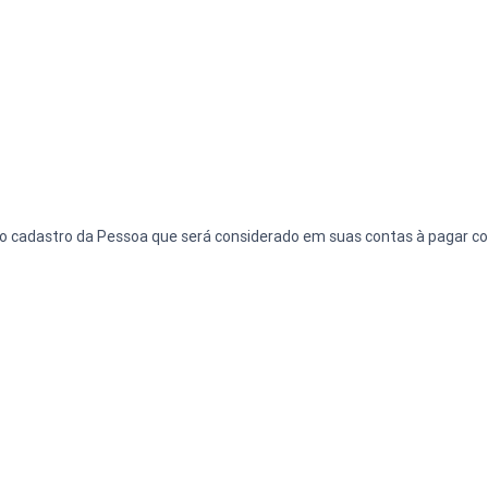
o cadastro da Pessoa que será considerado em suas contas à pagar c