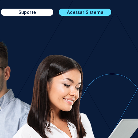
Suporte
Acessar Sistema