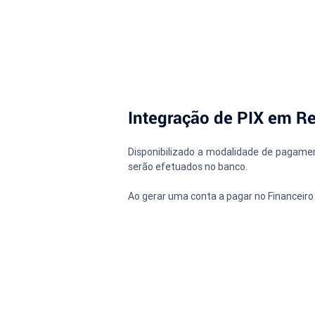
Integração de PIX em 
Disponibilizado a modalidade de pagame
serão efetuados no banco.
Ao gerar uma conta a pagar no Financeiro 