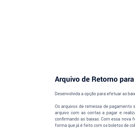
Arquivo de Retorno pa
Desenvolvida a opção para efetuar as ba
Os arquivos de remessa de pagamento são
arquivo com as contas a pagar e realiz
confirmando as baixas. Com essa nova f
forma que já é feito com os boletos de co