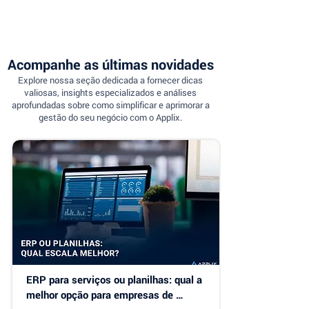
Acompanhe as últimas novidades
Explore nossa seção dedicada a fornecer dicas
valiosas, insights especializados e análises
aprofundadas sobre como simplificar e aprimorar a
gestão do seu negócio com o Applix.
ERP para serviços ou planilhas: qual a 
melhor opção para empresas de 