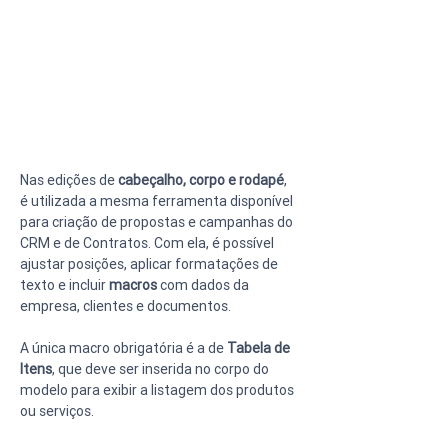
Nas edições de 
cabeçalho, corpo e rodapé
, 
é utilizada a mesma ferramenta disponível 
para criação de propostas e campanhas do 
CRM e de Contratos. Com ela, é possível 
ajustar posições, aplicar formatações de 
texto e incluir 
macros
 com dados da 
empresa, clientes e documentos.
A única macro obrigatória é a de 
Tabela de 
Itens
, que deve ser inserida no corpo do 
modelo para exibir a listagem dos produtos 
ou serviços.