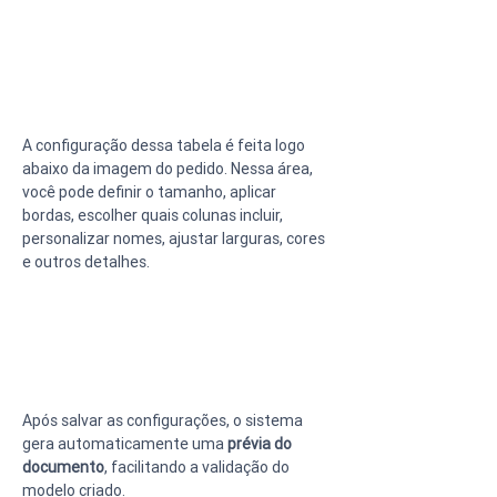
A configuração dessa tabela é feita logo 
abaixo da imagem do pedido. Nessa área, 
você pode definir o tamanho, aplicar 
bordas, escolher quais colunas incluir, 
personalizar nomes, ajustar larguras, cores 
e outros detalhes.
Após salvar as configurações, o sistema 
gera automaticamente uma 
prévia do 
documento
, facilitando a validação do 
modelo criado.