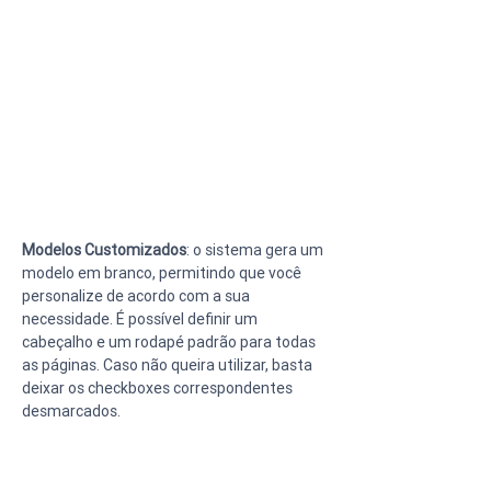
Modelos Customizados
: o sistema gera um 
modelo em branco, permitindo que você 
personalize de acordo com a sua 
necessidade. É possível definir um 
cabeçalho e um rodapé padrão para todas 
as páginas. Caso não queira utilizar, basta 
deixar os checkboxes correspondentes 
desmarcados.