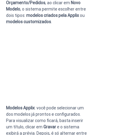
Orçamento/Pedidos
, ao clicar em 
Novo 
Modelo
, o sistema permite escolher entre 
dois tipos: 
modelos criados pela Applix
 ou 
modelos customizados
.
Modelos Applix
: você pode selecionar um 
dos modelos já prontos e configurados. 
Para visualizar como ficará, basta inserir 
um título, clicar em 
Gravar
 e o sistema 
exibirá a prévia. Depois, é só alternar entre 