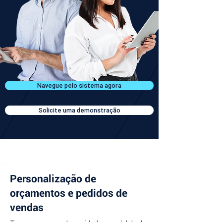
Navegue pelo sistema agora
Solicite uma demonstração
Personalização de
orçamentos e pedidos de
vendas