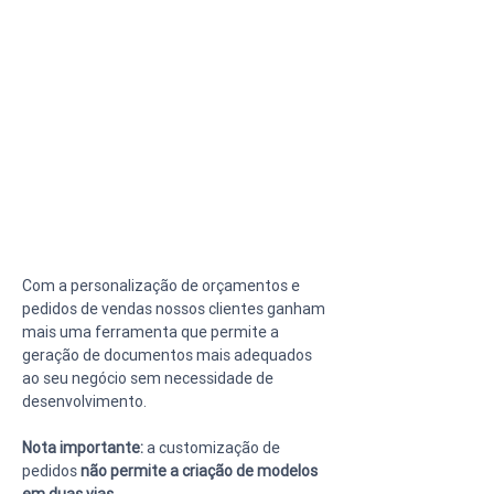
Com a personalização de orçamentos e 
pedidos de vendas nossos clientes ganham 
mais uma ferramenta que permite a 
geração de documentos mais adequados 
ao seu negócio sem necessidade de 
desenvolvimento.
Nota importante:
 a customização de 
pedidos 
não permite a criação de modelos 