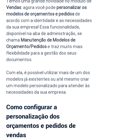
Temos uma grande novidade no módulo de 
Vendas
: agora você pode 
personalizar os 
modelos de orçamentos e pedidos
 de 
acordo com a identidade e as necessidades 
da sua empresa! Essa funcionalidade, 
disponível na aba de administração, se 
chama 
Manutenção de Modelos de 
Orçamento/Pedidos
 e traz muito mais 
flexibilidade para a gestão dos seus 
documentos.
Com ela, é possível utilizar mais de um dos 
modelos já existentes ou até mesmo criar 
um modelo personalizado para atender às 
necessidades da sua empresa.
Como configurar a 
personalização dos 
orçamentos e pedidos de 
vendas