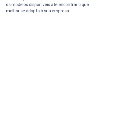
os modelos disponíveis até encontrar o que 
melhor se adapta à sua empresa.