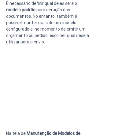
É necessário definir qual deles será o 
modelo padrão
 para geração dos 
documentos. No entanto, também é 
possível manter mais de um modelo 
configurado e, no momento de emitir um 
orçamento ou pedido, escolher qual deseja 
utilizar para o envio.
Na tela de 
Manutenção de Modelos de 