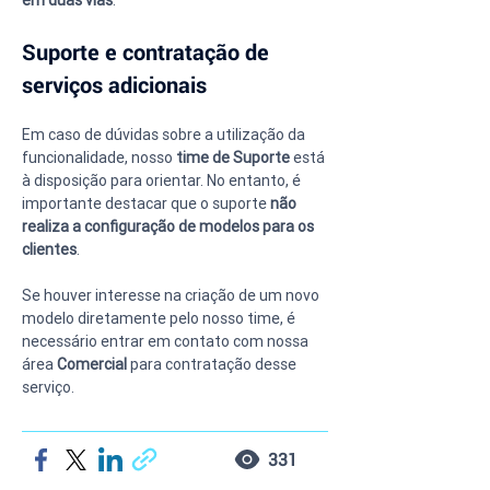
em duas vias
.
Suporte e contratação de 
serviços adicionais
Em caso de dúvidas sobre a utilização da 
funcionalidade, nosso 
time de Suporte
 está 
à disposição para orientar. No entanto, é 
importante destacar que o suporte 
não 
realiza a configuração de modelos para os 
clientes
.
Se houver interesse na criação de um novo 
modelo diretamente pelo nosso time, é 
necessário entrar em contato com nossa 
área 
Comercial
 para contratação desse 
serviço.
331